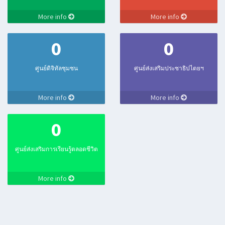
More info
More info
0
0
ศูนย์ดิจิทัลชุมชน
ศูนย์ส่งเสริมประชาธิปไตยฯ
More info
More info
0
ศูนย์ส่งเสริมการเรียนรู้ตลอดชีวิต
More info